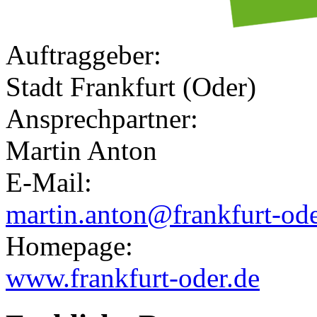
Auftraggeber:
Stadt Frankfurt (Oder)
Ansprechpartner:
Martin Anton
E-Mail:
martin.anton@frankfurt-ode
Homepage:
www.frankfurt-oder.de