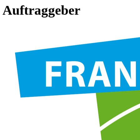
Auftraggeber