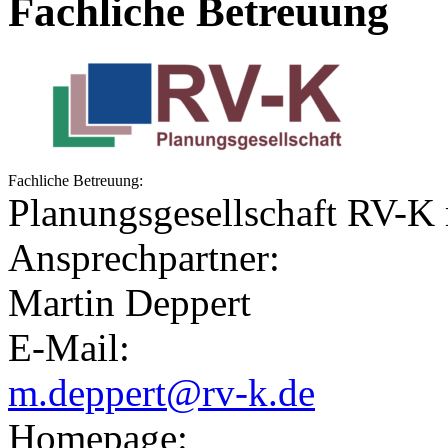
Fachliche Betreuung
Fachliche Betreuung:
Planungsgesellschaft RV-
Ansprechpartner:
Martin Deppert
E-Mail:
m.deppert@rv-k.de
Homepage: